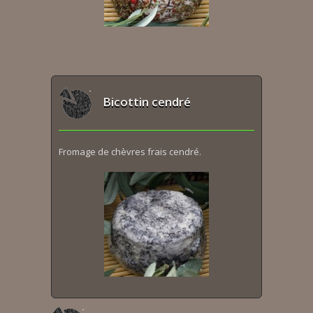
Bicottin cendré
Fromage de chèvres frais cendré.