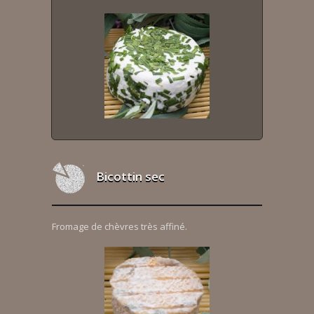
Bicottin sec
Fromage de chèvres très affiné.