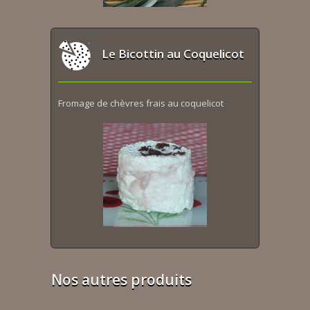
Le Bicottin au Coquelicot
Fromage de chèvres frais au coquelicot
Nos autres produits