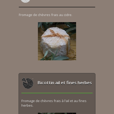
Fromage de chèvres frais au cidre.
Bicottin ail et fines herbes
Fromage de chèvres frais à l’ail et au fines
herbes.