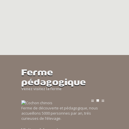
Ferme
pédagogique
Venez visitez la ferme
Ferme de découverte et pédagogique, nous
accueillons 5000 personnes par an, trés
curieuses de l’élevage.