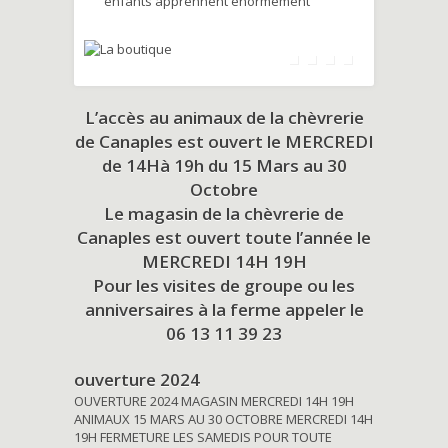
enfants apprennent énormément
L’accès au animaux de la chèvrerie
de Canaples est ouvert le MERCREDI
de 14Hà 19h du
15 Mars au 30
Octobre
Le magasin de la chèvrerie de
Canaples est ouvert toute l’année le
MERCREDI 14H 19H
Pour les visites de groupe ou les
anniversaires à la ferme appeler le
06 13 11 39 23
ouverture 2024
OUVERTURE 2024 MAGASIN MERCREDI 14H 19H
ANIMAUX 15 MARS AU 30 OCTOBRE MERCREDI 14H
19H FERMETURE LES SAMEDIS POUR TOUTE