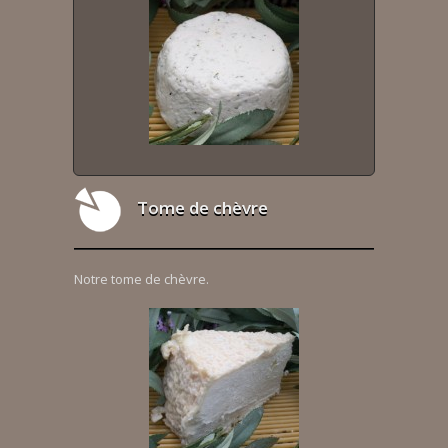
Tome de chèvre
Notre tome de chèvre.