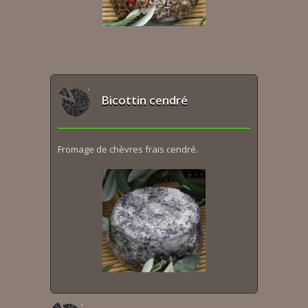
Bicottin cendré
Fromage de chèvres frais cendré.