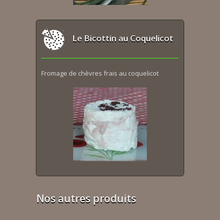
Le Bicottin au Coquelicot
Fromage de chèvres frais au coquelicot
Nos autres produits