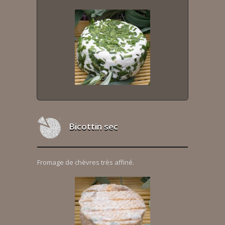
Bicottin sec
Fromage de chèvres très affiné.