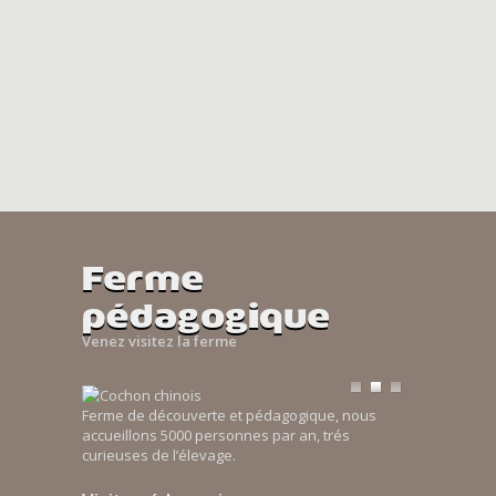
Ferme
pédagogique
Venez visitez la ferme
Ferme de découverte et pédagogique, nous
accueillons 5000 personnes par an, trés
curieuses de l’élevage.