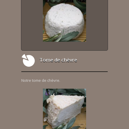
Tome de chèvre
Notre tome de chèvre.