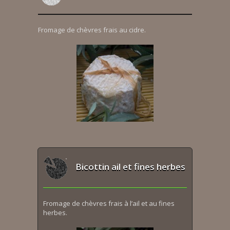
Fromage de chèvres frais au cidre.
Bicottin ail et fines herbes
Fromage de chèvres frais à l’ail et au fines
herbes.