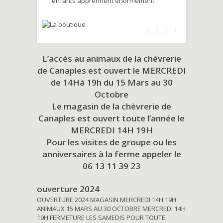
enfants apprennent énormément
L’accès au animaux de la chèvrerie
de Canaples est ouvert le MERCREDI
de 14Hà 19h du
15 Mars au 30
Octobre
Le magasin de la chèvrerie de
Canaples est ouvert toute l’année le
MERCREDI 14H 19H
Pour les visites de groupe ou les
anniversaires à la ferme appeler le
06 13 11 39 23
ouverture 2024
OUVERTURE 2024 MAGASIN MERCREDI 14H 19H
ANIMAUX 15 MARS AU 30 OCTOBRE MERCREDI 14H
19H FERMETURE LES SAMEDIS POUR TOUTE