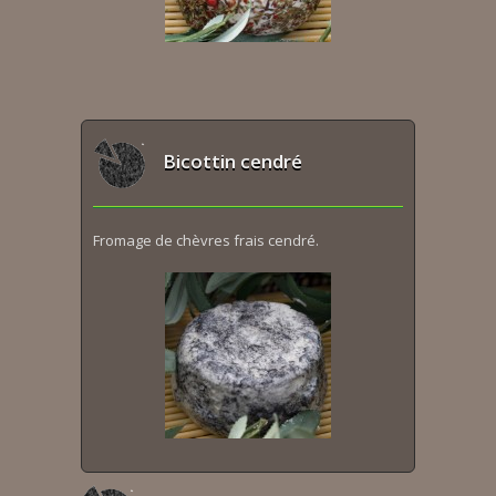
Bicottin cendré
Fromage de chèvres frais cendré.