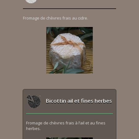
Fromage de chèvres frais au cidre.
Bicottin ail et fines herbes
Fromage de chèvres frais à l’ail et au fines
herbes.