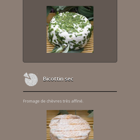
Bicottin sec
Fromage de chèvres très affiné.