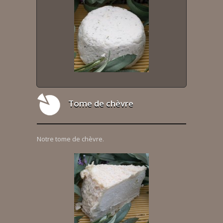
Tome de chèvre
Notre tome de chèvre.