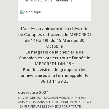
enfants apprennent énormément
L’accès au animaux de la chèvrerie
de Canaples est ouvert le MERCREDI
de 14Hà 19h du
15 Mars au 30
Octobre
Le magasin de la chèvrerie de
Canaples est ouvert toute l’année le
MERCREDI 14H 19H
Pour les visites de groupe ou les
anniversaires à la ferme appeler le
06 13 11 39 23
ouverture 2024
OUVERTURE 2024 MAGASIN MERCREDI 14H 19H
ANIMAUX 15 MARS AU 30 OCTOBRE MERCREDI 14H
19H FERMETURE LES SAMEDIS POUR TOUTE