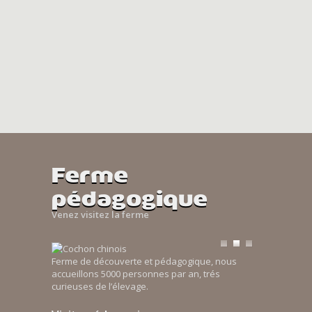
Ferme
pédagogique
Venez visitez la ferme
Ferme de découverte et pédagogique, nous
accueillons 5000 personnes par an, trés
curieuses de l’élevage.