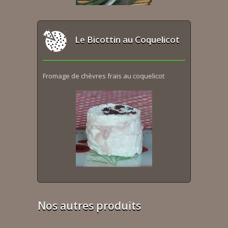
Le Bicottin au Coquelicot
Fromage de chèvres frais au coquelicot
Nos autres produits