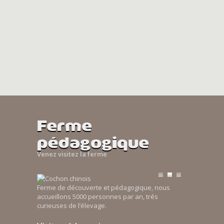
Ferme
pédagogique
Venez visitez la ferme
Ferme de découverte et pédagogique, nous
accueillons 5000 personnes par an, trés
curieuses de l’élevage.