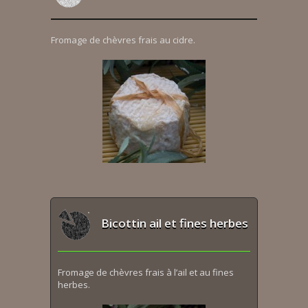
Fromage de chèvres frais au cidre.
Bicottin ail et fines herbes
Fromage de chèvres frais à l’ail et au fines
herbes.