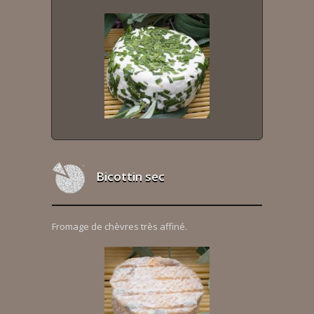
Bicottin sec
Fromage de chèvres très affiné.