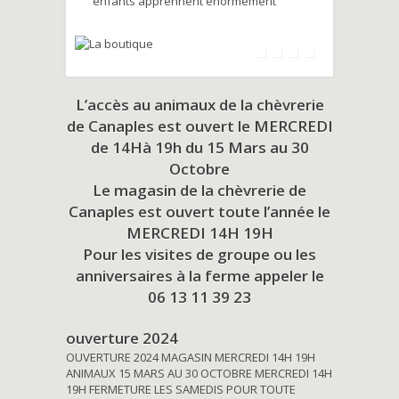
enfants apprennent énormément
L’accès au animaux de la chèvrerie
de Canaples est ouvert le MERCREDI
de 14Hà 19h du
15 Mars au 30
Octobre
Le magasin de la chèvrerie de
Canaples est ouvert toute l’année le
MERCREDI 14H 19H
Pour les visites de groupe ou les
anniversaires à la ferme appeler le
06 13 11 39 23
ouverture 2024
OUVERTURE 2024 MAGASIN MERCREDI 14H 19H
ANIMAUX 15 MARS AU 30 OCTOBRE MERCREDI 14H
19H FERMETURE LES SAMEDIS POUR TOUTE