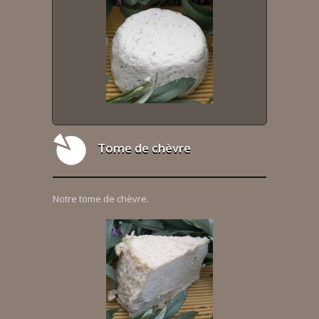
Tome de chèvre
Notre tome de chèvre.