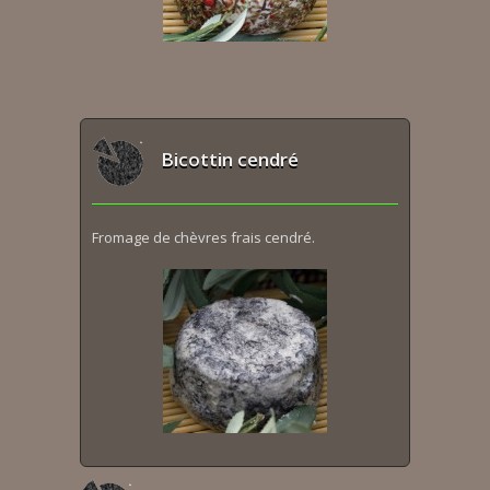
Bicottin cendré
Fromage de chèvres frais cendré.