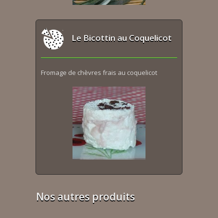
Le Bicottin au Coquelicot
Fromage de chèvres frais au coquelicot
Nos autres produits