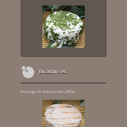
Bicottin sec
Fromage de chèvres très affiné.