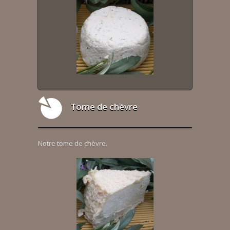
Tome de chèvre
Notre tome de chèvre.