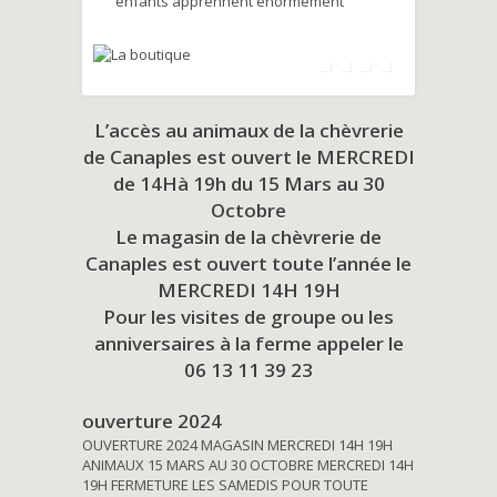
enfants apprennent énormément
L’accès au animaux de la chèvrerie
de Canaples est ouvert le MERCREDI
de 14Hà 19h du
15 Mars au 30
Octobre
Le magasin de la chèvrerie de
Canaples est ouvert toute l’année le
MERCREDI 14H 19H
Pour les visites de groupe ou les
anniversaires à la ferme appeler le
06 13 11 39 23
ouverture 2024
OUVERTURE 2024 MAGASIN MERCREDI 14H 19H
ANIMAUX 15 MARS AU 30 OCTOBRE MERCREDI 14H
19H FERMETURE LES SAMEDIS POUR TOUTE