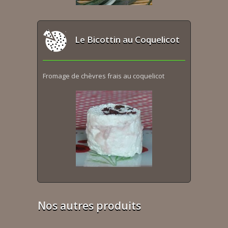
Le Bicottin au Coquelicot
Fromage de chèvres frais au coquelicot
Nos autres produits