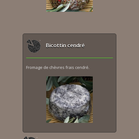
Bicottin cendré
Fromage de chèvres frais cendré.