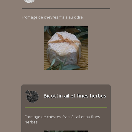
Fromage de chèvres frais au cidre.
Bicottin ail et fines herbes
Fromage de chèvres frais à l’ail et au fines
herbes.