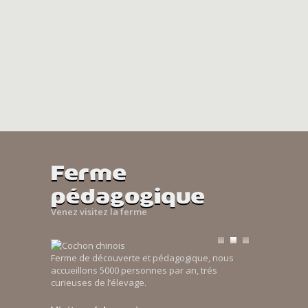
Ferme
pédagogique
Venez visitez la ferme
Ferme de découverte et pédagogique, nous
accueillons 5000 personnes par an, trés
curieuses de l’élevage.