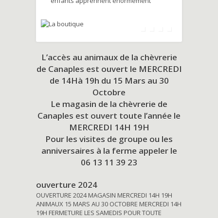
enfants apprennent énormément
L’accès au animaux de la chèvrerie
de Canaples est ouvert le MERCREDI
de 14Hà 19h du
15 Mars au 30
Octobre
Le magasin de la chèvrerie de
Canaples est ouvert toute l’année le
MERCREDI 14H 19H
Pour les visites de groupe ou les
anniversaires à la ferme appeler le
06 13 11 39 23
ouverture 2024
OUVERTURE 2024 MAGASIN MERCREDI 14H 19H
ANIMAUX 15 MARS AU 30 OCTOBRE MERCREDI 14H
19H FERMETURE LES SAMEDIS POUR TOUTE