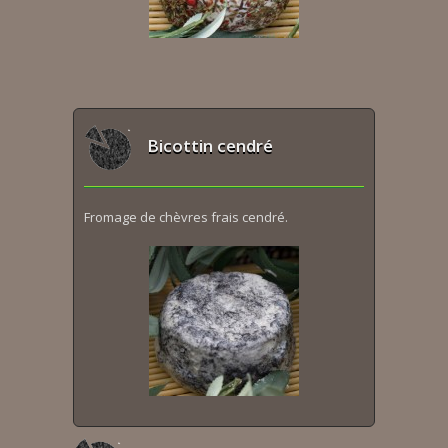
Bicottin cendré
Fromage de chèvres frais cendré.