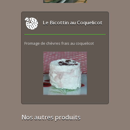
Le Bicottin au Coquelicot
Fromage de chèvres frais au coquelicot
Nos autres produits