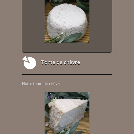
Tome de chèvre
Notre tome de chèvre.