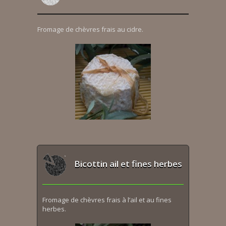
Fromage de chèvres frais au cidre.
Bicottin ail et fines herbes
Fromage de chèvres frais à l’ail et au fines
herbes.