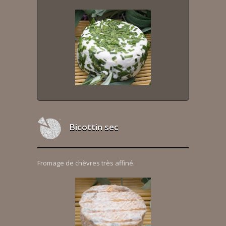
Bicottin sec
Fromage de chèvres très affiné.