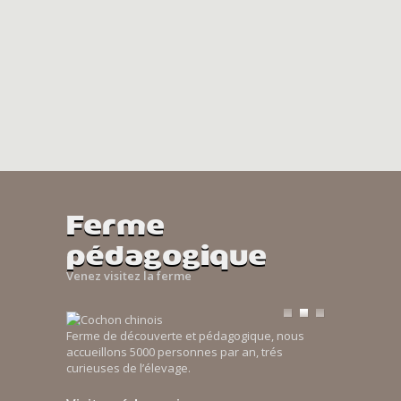
Ferme
pédagogique
Venez visitez la ferme
Ferme de découverte et pédagogique, nous
accueillons 5000 personnes par an, trés
curieuses de l’élevage.