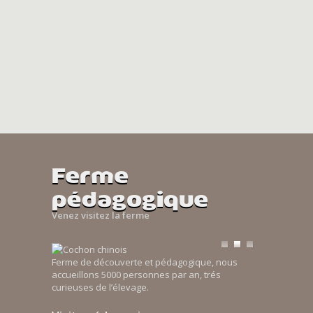
Ferme
pédagogique
Venez visitez la ferme
Ferme de découverte et pédagogique, nous
accueillons 5000 personnes par an, trés
curieuses de l’élevage.