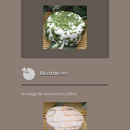
Bicottin sec
Fromage de chèvres très affiné.