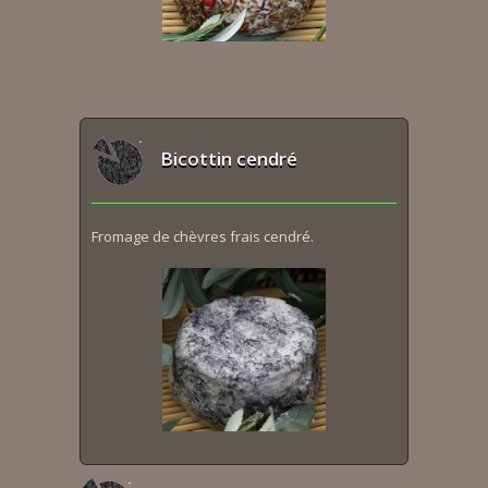
Bicottin cendré
Fromage de chèvres frais cendré.