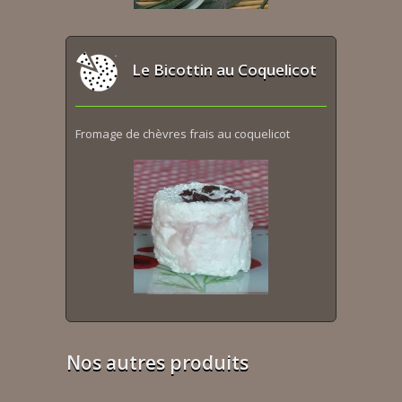
Le Bicottin au Coquelicot
Fromage de chèvres frais au coquelicot
Nos autres produits