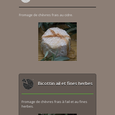
Fromage de chèvres frais au cidre.
Bicottin ail et fines herbes
Fromage de chèvres frais à l’ail et au fines
herbes.