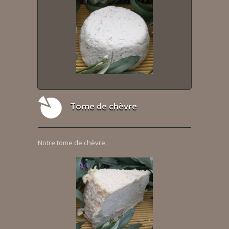
Tome de chèvre
Notre tome de chèvre.