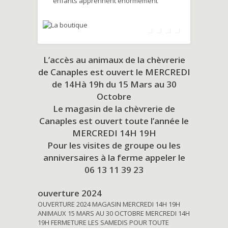
enfants apprennent énormément
L’accès au animaux de la chèvrerie
de Canaples est ouvert le MERCREDI
de 14Hà 19h du
15 Mars au 30
Octobre
Le magasin de la chèvrerie de
Canaples est ouvert toute l’année le
MERCREDI 14H 19H
Pour les visites de groupe ou les
anniversaires à la ferme appeler le
06 13 11 39 23
ouverture 2024
OUVERTURE 2024 MAGASIN MERCREDI 14H 19H
ANIMAUX 15 MARS AU 30 OCTOBRE MERCREDI 14H
19H FERMETURE LES SAMEDIS POUR TOUTE