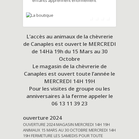
enfants apprennent énormément
L’accès au animaux de la chèvrerie
de Canaples est ouvert le MERCREDI
de 14Hà 19h du
15 Mars au 30
Octobre
Le magasin de la chèvrerie de
Canaples est ouvert toute l’année le
MERCREDI 14H 19H
Pour les visites de groupe ou les
anniversaires à la ferme appeler le
06 13 11 39 23
ouverture 2024
OUVERTURE 2024 MAGASIN MERCREDI 14H 19H
ANIMAUX 15 MARS AU 30 OCTOBRE MERCREDI 14H
19H FERMETURE LES SAMEDIS POUR TOUTE