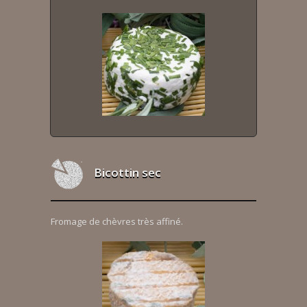
Bicottin sec
Fromage de chèvres très affiné.