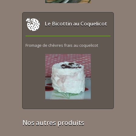
Le Bicottin au Coquelicot
Fromage de chèvres frais au coquelicot
Nos autres produits