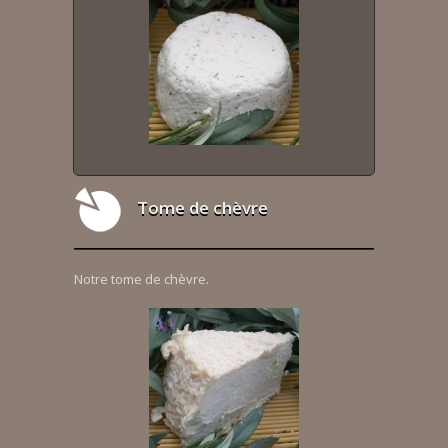
Tome de chèvre
Notre tome de chèvre.