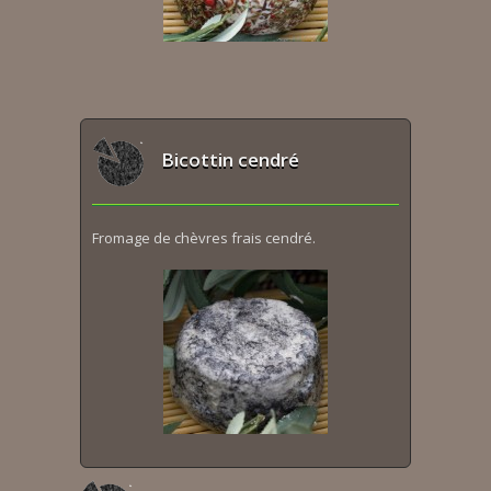
Bicottin cendré
Fromage de chèvres frais cendré.