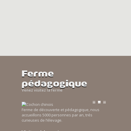
Ferme
pédagogique
Venez visitez la ferme
Ferme de découverte et pédagogique, nous
accueillons 5000 personnes par an, trés
curieuses de l’élevage.