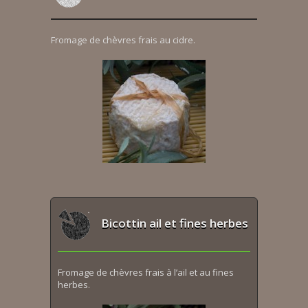
Fromage de chèvres frais au cidre.
Bicottin ail et fines herbes
Fromage de chèvres frais à l’ail et au fines
herbes.