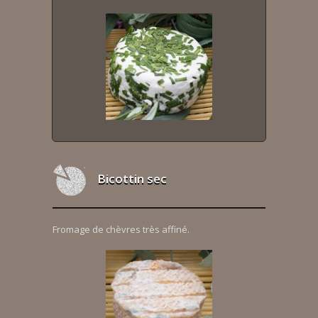
Bicottin sec
Fromage de chèvres très affiné.