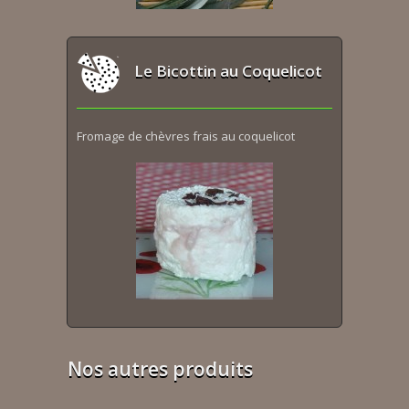
Le Bicottin au Coquelicot
Fromage de chèvres frais au coquelicot
Nos autres produits