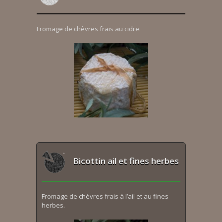
Fromage de chèvres frais au cidre.
Bicottin ail et fines herbes
Fromage de chèvres frais à l’ail et au fines
herbes.