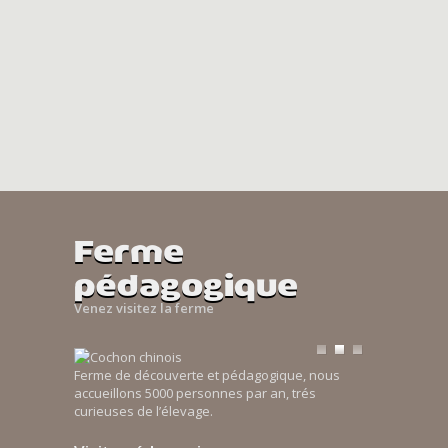
Ferme
pédagogique
Venez visitez la ferme
Ferme de découverte et pédagogique, nous
accueillons 5000 personnes par an, trés
curieuses de l’élevage.