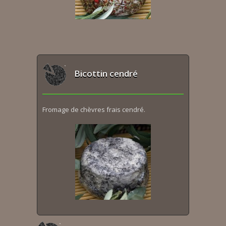
Bicottin cendré
Fromage de chèvres frais cendré.