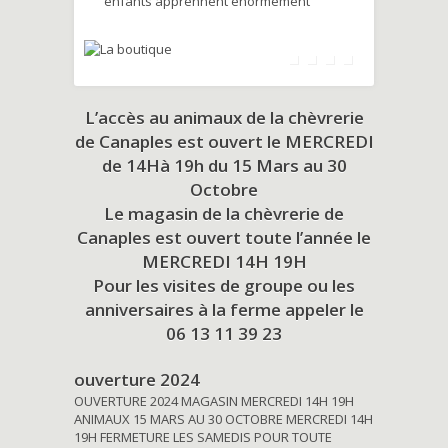
enfants apprennent énormément
L’accès au animaux de la chèvrerie
de Canaples est ouvert le MERCREDI
de 14Hà 19h du
15 Mars au 30
Octobre
Le magasin de la chèvrerie de
Canaples est ouvert toute l’année le
MERCREDI 14H 19H
Pour les visites de groupe ou les
anniversaires à la ferme appeler le
06 13 11 39 23
ouverture 2024
OUVERTURE 2024 MAGASIN MERCREDI 14H 19H
ANIMAUX 15 MARS AU 30 OCTOBRE MERCREDI 14H
19H FERMETURE LES SAMEDIS POUR TOUTE