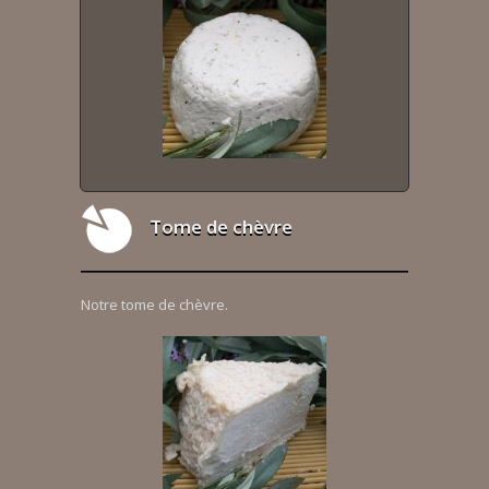
Tome de chèvre
Notre tome de chèvre.