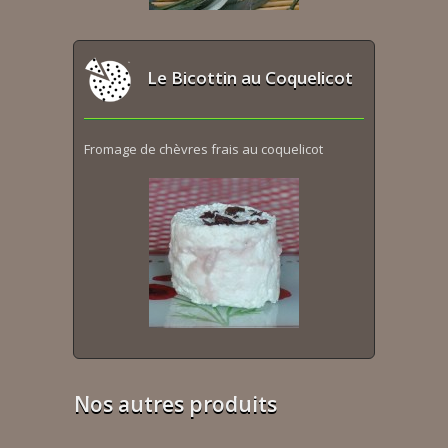
Le Bicottin au Coquelicot
Fromage de chèvres frais au coquelicot
Nos autres produits