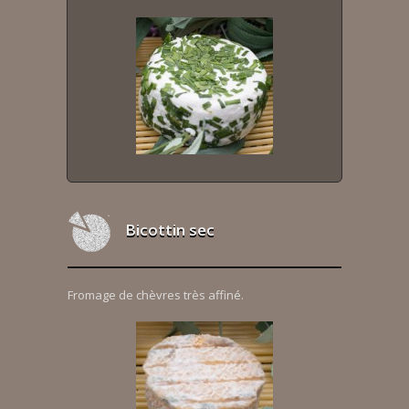
Bicottin sec
Fromage de chèvres très affiné.