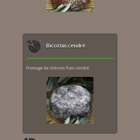
Bicottin cendré
Fromage de chèvres frais cendré.