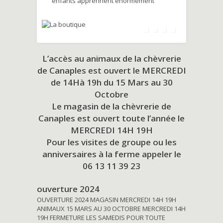
enfants apprennent énormément
L’accès au animaux de la chèvrerie
de Canaples est ouvert le MERCREDI
de 14Hà 19h du
15 Mars au 30
Octobre
Le magasin de la chèvrerie de
Canaples est ouvert toute l’année le
MERCREDI 14H 19H
Pour les visites de groupe ou les
anniversaires à la ferme appeler le
06 13 11 39 23
ouverture 2024
OUVERTURE 2024 MAGASIN MERCREDI 14H 19H
ANIMAUX 15 MARS AU 30 OCTOBRE MERCREDI 14H
19H FERMETURE LES SAMEDIS POUR TOUTE