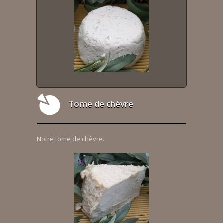
Tome de chèvre
Notre tome de chèvre.