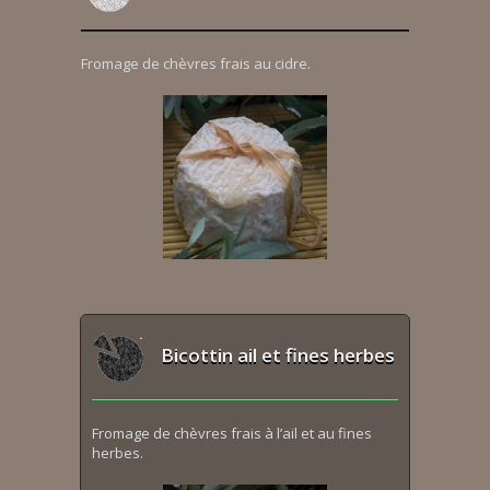
Fromage de chèvres frais au cidre.
Bicottin ail et fines herbes
Fromage de chèvres frais à l’ail et au fines
herbes.