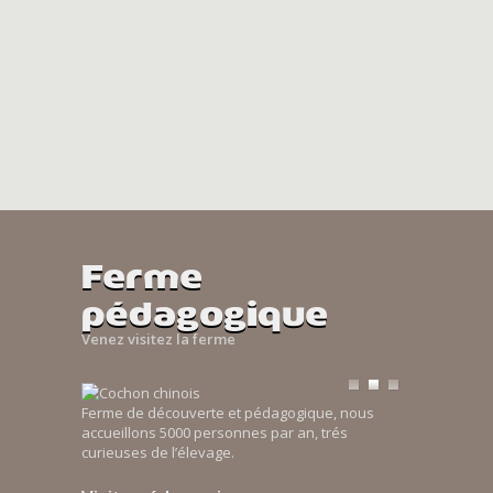
Ferme
pédagogique
Venez visitez la ferme
Ferme de découverte et pédagogique, nous
accueillons 5000 personnes par an, trés
curieuses de l’élevage.