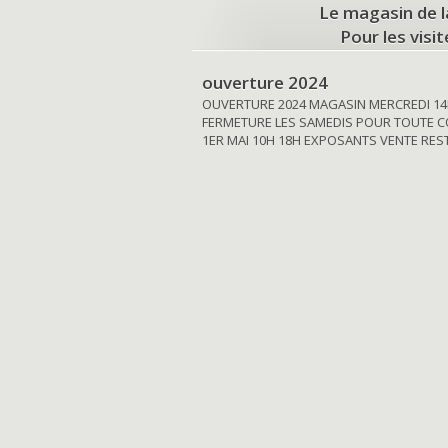
Le magasin de l
Pour les visi
ouverture 2024
OUVERTURE 2024 MAGASIN MERCREDI 14
FERMETURE LES SAMEDIS POUR TOUTE C
1ER MAI 10H 18H EXPOSANTS VENTE RE