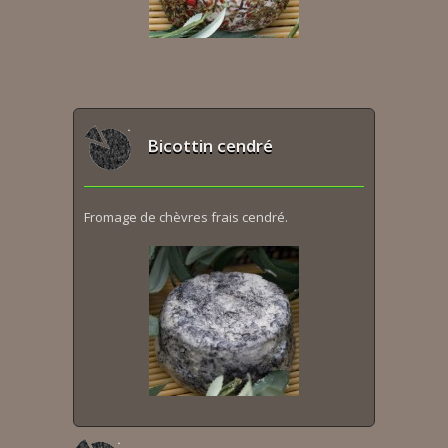
Bicottin cendré
Fromage de chèvres frais cendré.