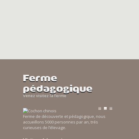
Ferme
pédagogique
Venez visitez la ferme
Ferme de découverte et pédagogique, nous
accueillons 5000 personnes par an, trés
curieuses de l’élevage.