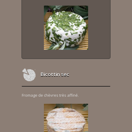
Bicottin sec
Fromage de chèvres très affiné.