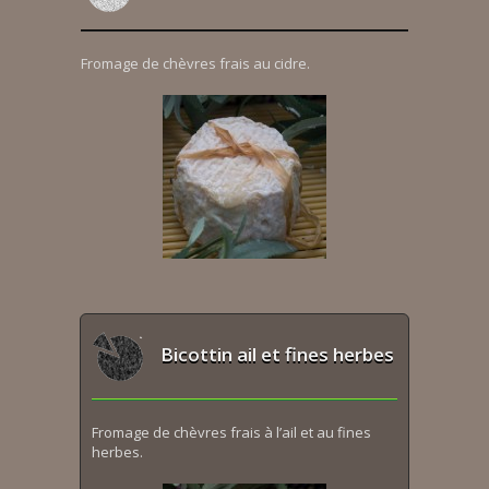
Fromage de chèvres frais au cidre.
Bicottin ail et fines herbes
Fromage de chèvres frais à l’ail et au fines
herbes.