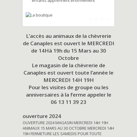
enfants apprennent énormément
L’accès au animaux de la chèvrerie
de Canaples est ouvert le MERCREDI
de 14Hà 19h du
15 Mars au 30
Octobre
Le magasin de la chèvrerie de
Canaples est ouvert toute l’année le
MERCREDI 14H 19H
Pour les visites de groupe ou les
anniversaires à la ferme appeler le
06 13 11 39 23
ouverture 2024
OUVERTURE 2024 MAGASIN MERCREDI 14H 19H
ANIMAUX 15 MARS AU 30 OCTOBRE MERCREDI 14H
19H FERMETURE LES SAMEDIS POUR TOUTE