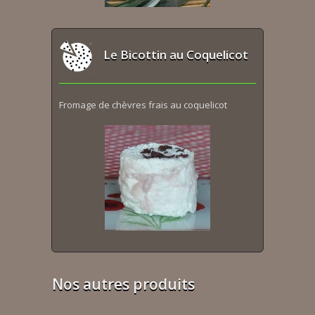
Le Bicottin au Coquelicot
Fromage de chèvres frais au coquelicot
Nos autres produits