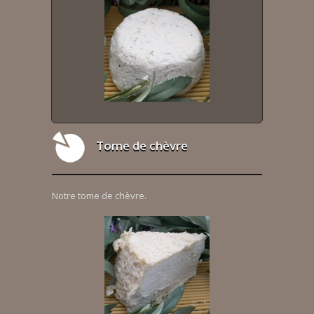
Tome de chèvre
Notre tome de chèvre.