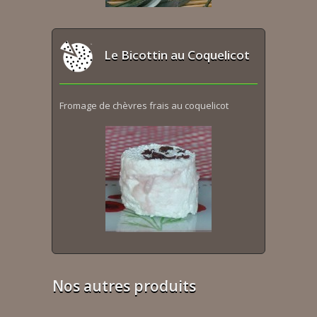
Le Bicottin au Coquelicot
Fromage de chèvres frais au coquelicot
Nos autres produits