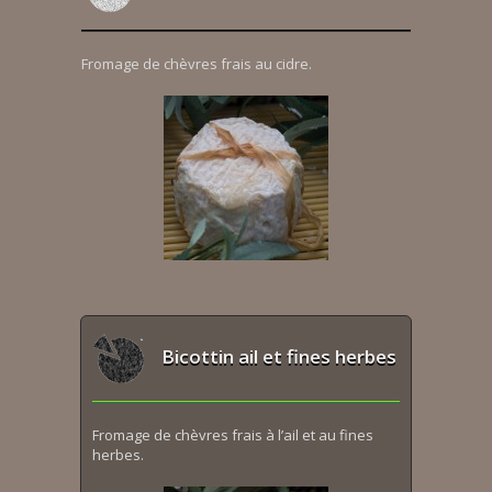
Fromage de chèvres frais au cidre.
Bicottin ail et fines herbes
Fromage de chèvres frais à l’ail et au fines
herbes.