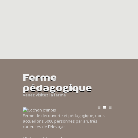
Ferme
pédagogique
Venez visitez la ferme
Ferme de découverte et pédagogique, nous
accueillons 5000 personnes par an, trés
curieuses de l’élevage.