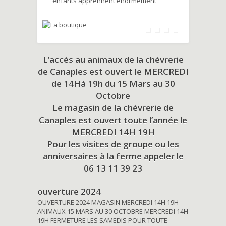
enfants apprennent énormément
L’accès au animaux de la chèvrerie
de Canaples est ouvert le MERCREDI
de 14Hà 19h du
15 Mars au 30
Octobre
Le magasin de la chèvrerie de
Canaples est ouvert toute l’année le
MERCREDI 14H 19H
Pour les visites de groupe ou les
anniversaires à la ferme appeler le
06 13 11 39 23
ouverture 2024
OUVERTURE 2024 MAGASIN MERCREDI 14H 19H
ANIMAUX 15 MARS AU 30 OCTOBRE MERCREDI 14H
19H FERMETURE LES SAMEDIS POUR TOUTE