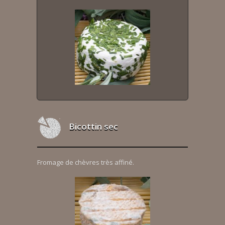
Bicottin sec
Fromage de chèvres très affiné.