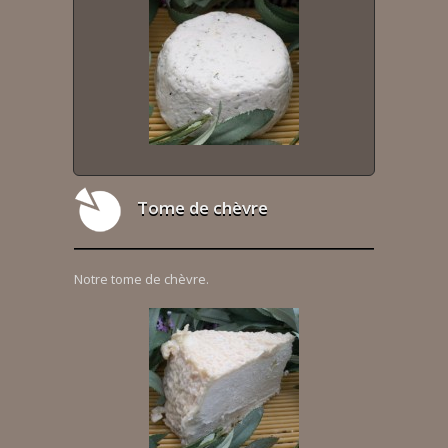
Tome de chèvre
Notre tome de chèvre.