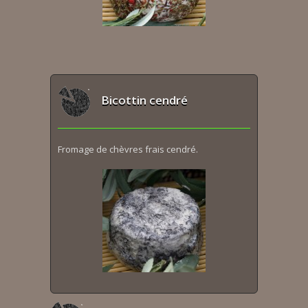
Bicottin cendré
Fromage de chèvres frais cendré.