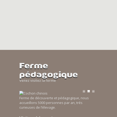
Ferme
pédagogique
Venez visitez la ferme
Ferme de découverte et pédagogique, nous
accueillons 5000 personnes par an, trés
curieuses de l’élevage.