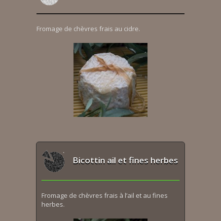
Fromage de chèvres frais au cidre.
Bicottin ail et fines herbes
Fromage de chèvres frais à l’ail et au fines
herbes.