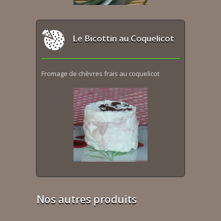
Le Bicottin au Coquelicot
Fromage de chèvres frais au coquelicot
Nos autres produits