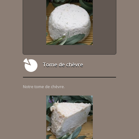
Tome de chèvre
Notre tome de chèvre.