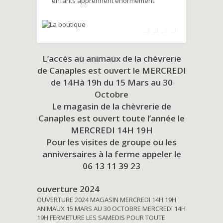
enfants apprennent énormément
L’accès au animaux de la chèvrerie
de Canaples est ouvert le MERCREDI
de 14Hà 19h du
15 Mars au 30
Octobre
Le magasin de la chèvrerie de
Canaples est ouvert toute l’année le
MERCREDI 14H 19H
Pour les visites de groupe ou les
anniversaires à la ferme appeler le
06 13 11 39 23
ouverture 2024
OUVERTURE 2024 MAGASIN MERCREDI 14H 19H
ANIMAUX 15 MARS AU 30 OCTOBRE MERCREDI 14H
19H FERMETURE LES SAMEDIS POUR TOUTE