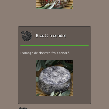
Bicottin cendré
Fromage de chèvres frais cendré.