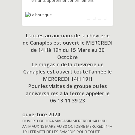
enfants apprennent énormément
L’accès au animaux de la chèvrerie
de Canaples est ouvert le MERCREDI
de 14Hà 19h du
15 Mars au 30
Octobre
Le magasin de la chèvrerie de
Canaples est ouvert toute l’année le
MERCREDI 14H 19H
Pour les visites de groupe ou les
anniversaires à la ferme appeler le
06 13 11 39 23
ouverture 2024
OUVERTURE 2024 MAGASIN MERCREDI 14H 19H
ANIMAUX 15 MARS AU 30 OCTOBRE MERCREDI 14H
19H FERMETURE LES SAMEDIS POUR TOUTE