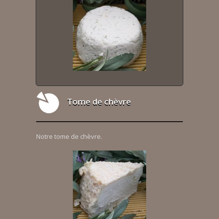
Tome de chèvre
Notre tome de chèvre.