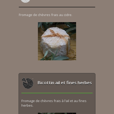
Fromage de chèvres frais au cidre.
Bicottin ail et fines herbes
Fromage de chèvres frais à l’ail et au fines
herbes.