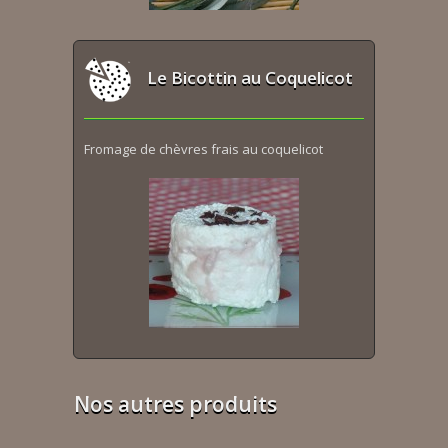
Le Bicottin au Coquelicot
Fromage de chèvres frais au coquelicot
Nos autres produits