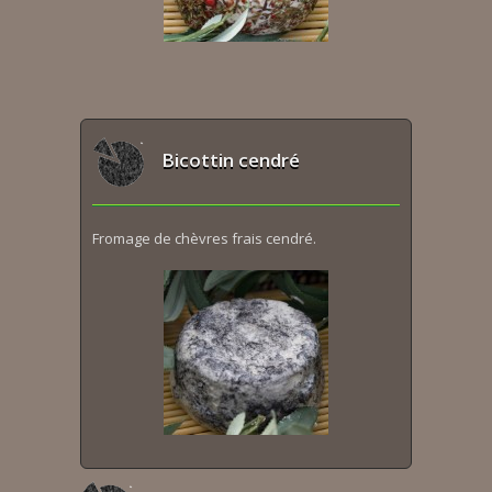
Bicottin cendré
Fromage de chèvres frais cendré.