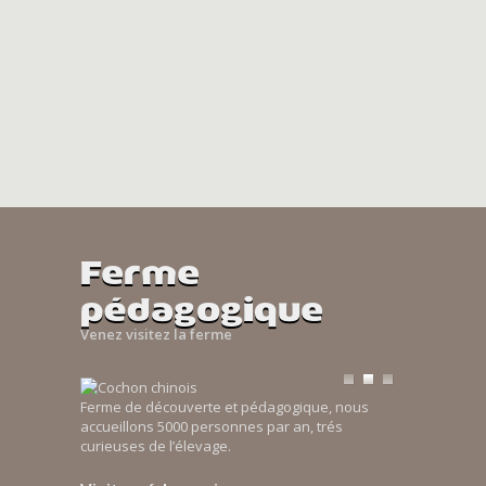
Ferme
pédagogique
Venez visitez la ferme
Ferme de découverte et pédagogique, nous
accueillons 5000 personnes par an, trés
curieuses de l’élevage.