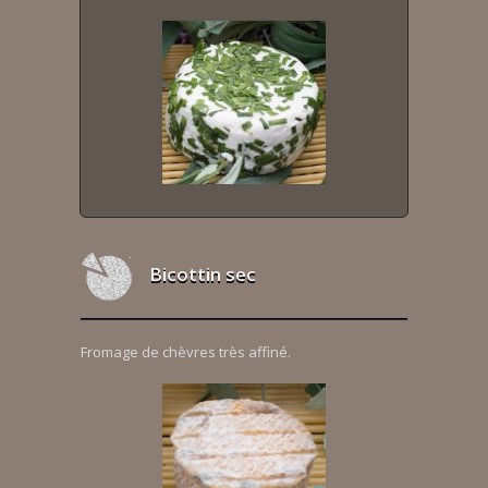
Bicottin sec
Fromage de chèvres très affiné.