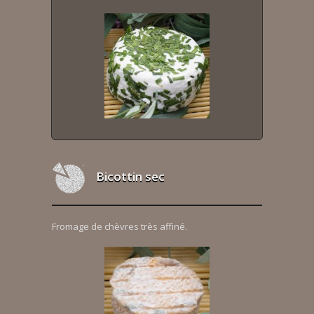
Bicottin sec
Fromage de chèvres très affiné.