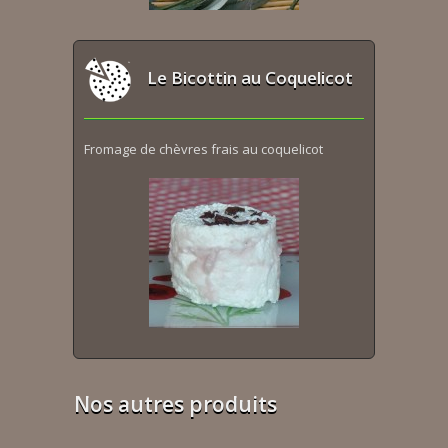
Le Bicottin au Coquelicot
Fromage de chèvres frais au coquelicot
Nos autres produits