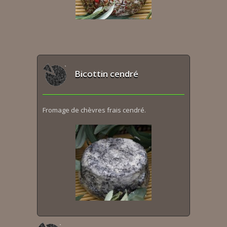
Bicottin cendré
Fromage de chèvres frais cendré.