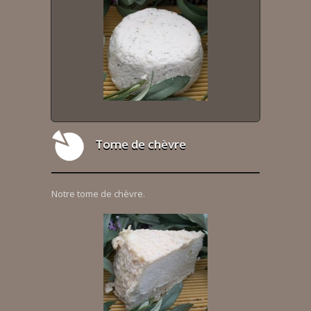
Tome de chèvre
Notre tome de chèvre.