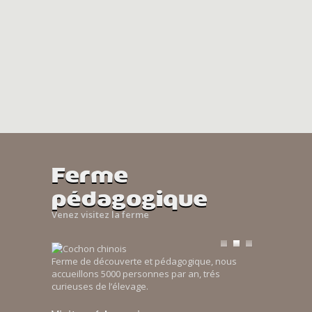
Ferme
pédagogique
Venez visitez la ferme
Ferme de découverte et pédagogique, nous
accueillons 5000 personnes par an, trés
curieuses de l’élevage.