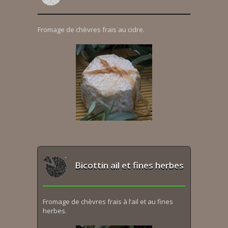
Fromage de chèvres frais au cidre.
Bicottin ail et fines herbes
Fromage de chèvres frais à l’ail et au fines
herbes.