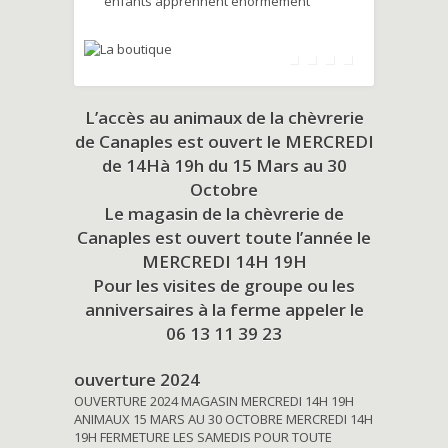
enfants apprennent énormément
L’accès au animaux de la chèvrerie
de Canaples est ouvert le MERCREDI
de 14Hà 19h du
15 Mars au 30
Octobre
Le magasin de la chèvrerie de
Canaples est ouvert toute l’année le
MERCREDI 14H 19H
Pour les visites de groupe ou les
anniversaires à la ferme appeler le
06 13 11 39 23
ouverture 2024
OUVERTURE 2024 MAGASIN MERCREDI 14H 19H
ANIMAUX 15 MARS AU 30 OCTOBRE MERCREDI 14H
19H FERMETURE LES SAMEDIS POUR TOUTE