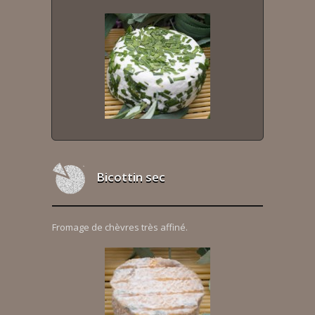
Bicottin sec
Fromage de chèvres très affiné.