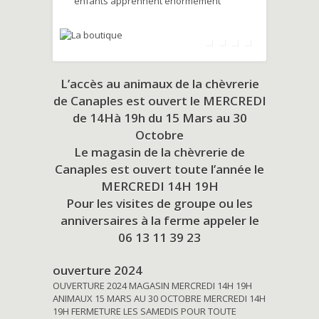
enfants apprennent énormément
L’accès au animaux de la chèvrerie
de Canaples est ouvert le MERCREDI
de 14Hà 19h du
15 Mars au 30
Octobre
Le magasin de la chèvrerie de
Canaples est ouvert toute l’année le
MERCREDI 14H 19H
Pour les visites de groupe ou les
anniversaires à la ferme appeler le
06 13 11 39 23
ouverture 2024
OUVERTURE 2024 MAGASIN MERCREDI 14H 19H
ANIMAUX 15 MARS AU 30 OCTOBRE MERCREDI 14H
19H FERMETURE LES SAMEDIS POUR TOUTE