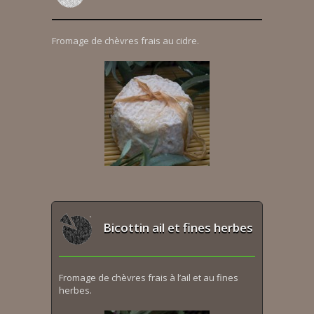
Fromage de chèvres frais au cidre.
Bicottin ail et fines herbes
Fromage de chèvres frais à l’ail et au fines
herbes.