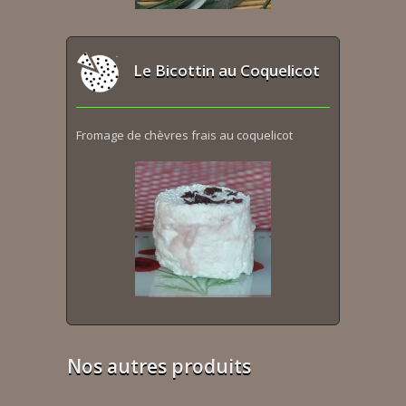
Le Bicottin au Coquelicot
Fromage de chèvres frais au coquelicot
Nos autres produits