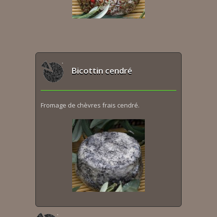
Bicottin cendré
Fromage de chèvres frais cendré.