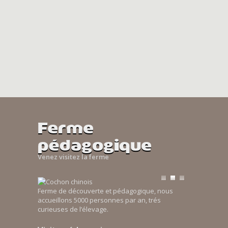
Ferme
pédagogique
Venez visitez la ferme
Ferme de découverte et pédagogique, nous
accueillons 5000 personnes par an, trés
curieuses de l’élevage.