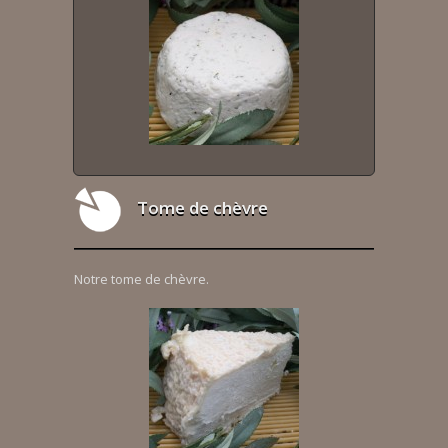
Tome de chèvre
Notre tome de chèvre.