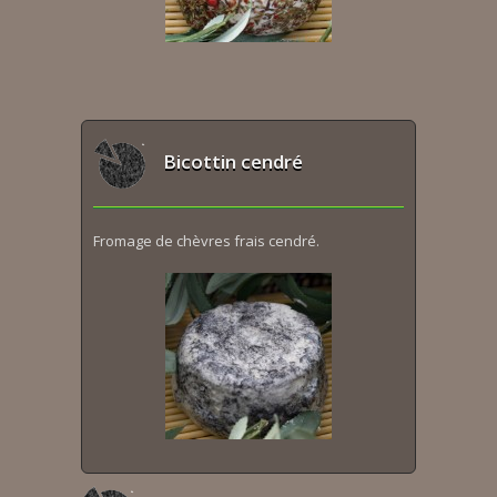
Bicottin cendré
Fromage de chèvres frais cendré.