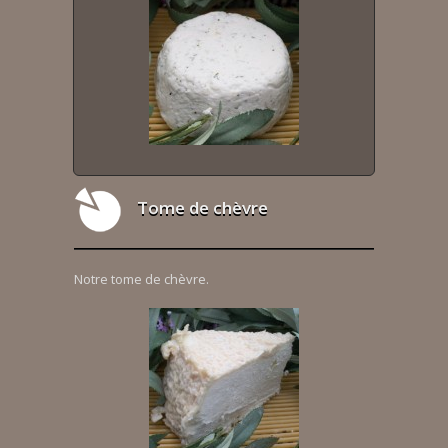
Tome de chèvre
Notre tome de chèvre.