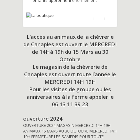
enfants apprennent énormément
L’accès au animaux de la chèvrerie
de Canaples est ouvert le MERCREDI
de 14Hà 19h du
15 Mars au 30
Octobre
Le magasin de la chèvrerie de
Canaples est ouvert toute l’année le
MERCREDI 14H 19H
Pour les visites de groupe ou les
anniversaires à la ferme appeler le
06 13 11 39 23
ouverture 2024
OUVERTURE 2024 MAGASIN MERCREDI 14H 19H
ANIMAUX 15 MARS AU 30 OCTOBRE MERCREDI 14H
19H FERMETURE LES SAMEDIS POUR TOUTE