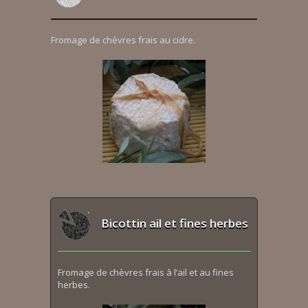
Fromage de chèvres frais au cidre.
Bicottin ail et fines herbes
Fromage de chèvres frais à l’ail et au fines
herbes.