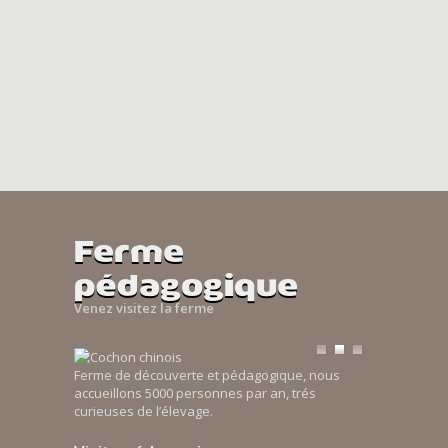
Ferme
pédagogique
Venez visitez la ferme
Ferme de découverte et pédagogique, nous
accueillons 5000 personnes par an, trés
curieuses de l’élevage.