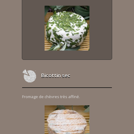
Bicottin sec
Fromage de chèvres très affiné.