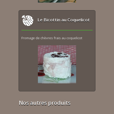
Le Bicottin au Coquelicot
Fromage de chèvres frais au coquelicot
Nos autres produits