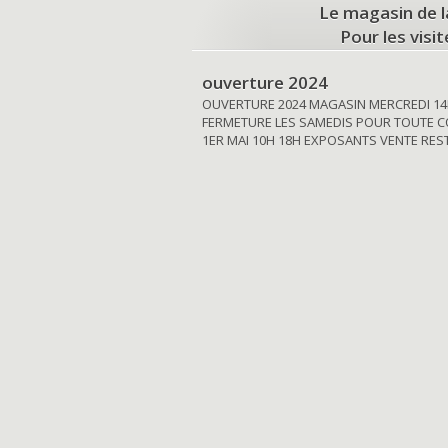
Le magasin de l
Pour les visi
ouverture 2024
OUVERTURE 2024 MAGASIN MERCREDI 14
FERMETURE LES SAMEDIS POUR TOUTE C
1ER MAI 10H 18H EXPOSANTS VENTE RE