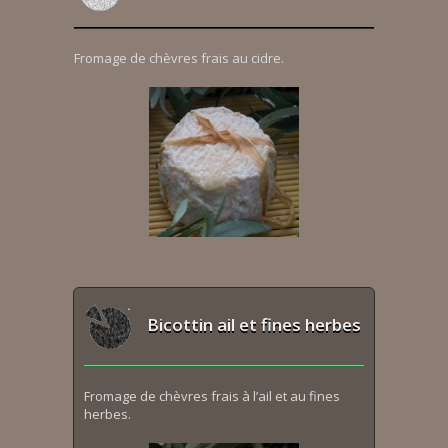
Fromage de chèvres frais au cidre.
Bicottin ail et fines herbes
Fromage de chèvres frais à l’ail et au fines
herbes.