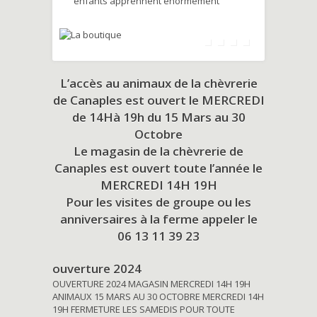
enfants apprennent énormément
L’accès au animaux de la chèvrerie
de Canaples est ouvert le MERCREDI
de 14Hà 19h du
15 Mars au 30
Octobre
Le magasin de la chèvrerie de
Canaples est ouvert toute l’année le
MERCREDI 14H 19H
Pour les visites de groupe ou les
anniversaires à la ferme appeler le
06 13 11 39 23
ouverture 2024
OUVERTURE 2024 MAGASIN MERCREDI 14H 19H
ANIMAUX 15 MARS AU 30 OCTOBRE MERCREDI 14H
19H FERMETURE LES SAMEDIS POUR TOUTE