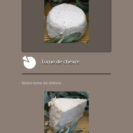
Tome de chèvre
Notre tome de chèvre.