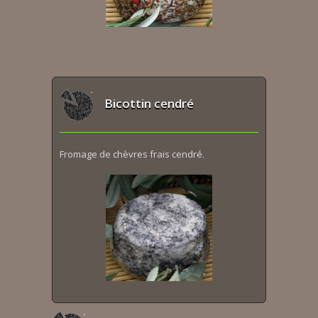
Bicottin cendré
Fromage de chèvres frais cendré.