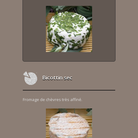
Bicottin sec
Fromage de chèvres très affiné.