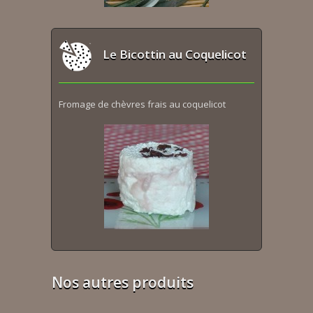
Le Bicottin au Coquelicot
Fromage de chèvres frais au coquelicot
Nos autres produits