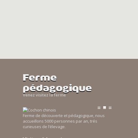
Ferme
pédagogique
Venez visitez la ferme
Ferme de découverte et pédagogique, nous
accueillons 5000 personnes par an, trés
curieuses de l’élevage.