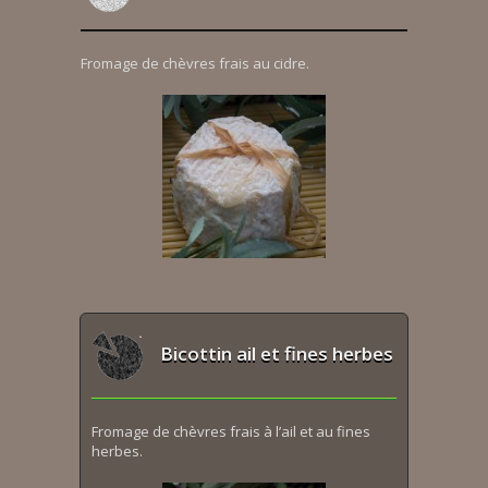
Fromage de chèvres frais au cidre.
Bicottin ail et fines herbes
Fromage de chèvres frais à l’ail et au fines
herbes.