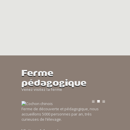
Ferme
pédagogique
Venez visitez la ferme
Ferme de découverte et pédagogique, nous
accueillons 5000 personnes par an, trés
curieuses de l’élevage.