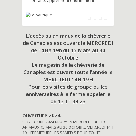
enfants apprennent énormément
L’accès au animaux de la chèvrerie
de Canaples est ouvert le MERCREDI
de 14Hà 19h du
15 Mars au 30
Octobre
Le magasin de la chèvrerie de
Canaples est ouvert toute l’année le
MERCREDI 14H 19H
Pour les visites de groupe ou les
anniversaires à la ferme appeler le
06 13 11 39 23
ouverture 2024
OUVERTURE 2024 MAGASIN MERCREDI 14H 19H
ANIMAUX 15 MARS AU 30 OCTOBRE MERCREDI 14H
19H FERMETURE LES SAMEDIS POUR TOUTE