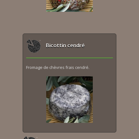
Bicottin cendré
Fromage de chèvres frais cendré.