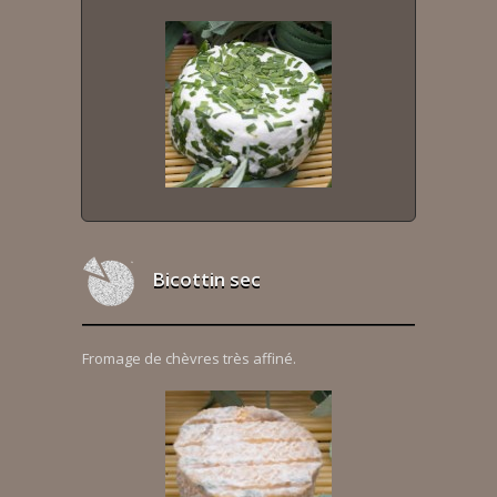
Bicottin sec
Fromage de chèvres très affiné.