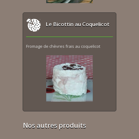
Le Bicottin au Coquelicot
Fromage de chèvres frais au coquelicot
Nos autres produits