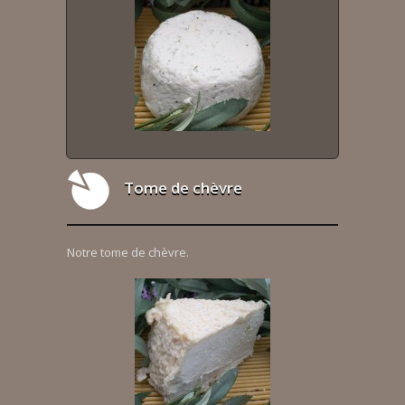
Tome de chèvre
Notre tome de chèvre.