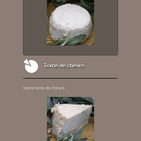
Tome de chèvre
Notre tome de chèvre.