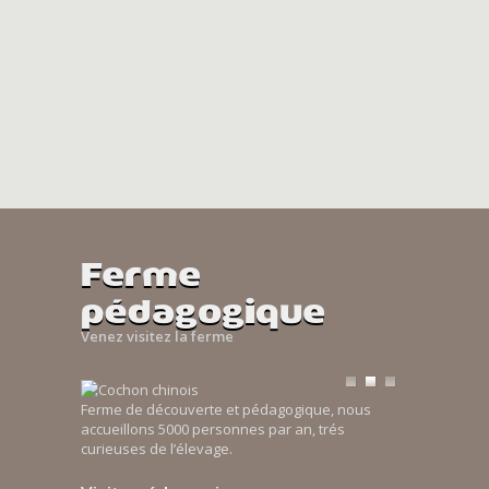
Ferme
pédagogique
Venez visitez la ferme
Ferme de découverte et pédagogique, nous
accueillons 5000 personnes par an, trés
curieuses de l’élevage.