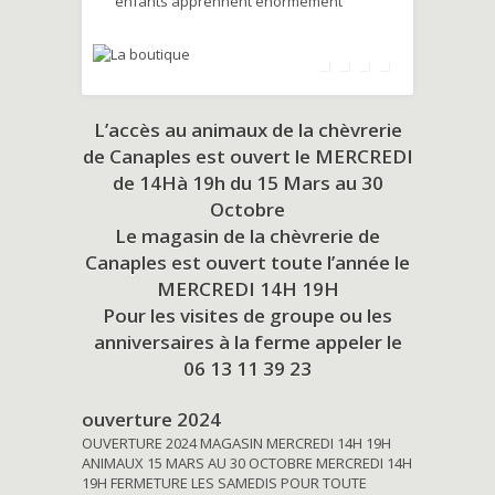
enfants apprennent énormément
L’accès au animaux de la chèvrerie
de Canaples est ouvert le MERCREDI
de 14Hà 19h du
15 Mars au 30
Octobre
Le magasin de la chèvrerie de
Canaples est ouvert toute l’année le
MERCREDI 14H 19H
Pour les visites de groupe ou les
anniversaires à la ferme appeler le
06 13 11 39 23
ouverture 2024
OUVERTURE 2024 MAGASIN MERCREDI 14H 19H
ANIMAUX 15 MARS AU 30 OCTOBRE MERCREDI 14H
19H FERMETURE LES SAMEDIS POUR TOUTE