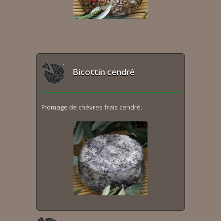
Bicottin cendré
Fromage de chèvres frais cendré.