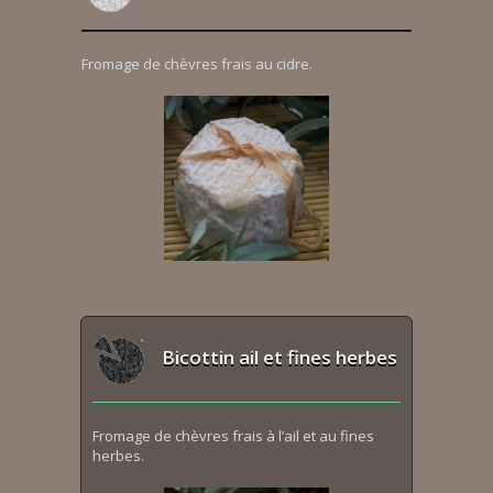
Fromage de chèvres frais au cidre.
Bicottin ail et fines herbes
Fromage de chèvres frais à l’ail et au fines
herbes.