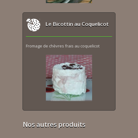
Le Bicottin au Coquelicot
Fromage de chèvres frais au coquelicot
Nos autres produits