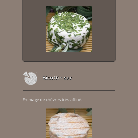
Bicottin sec
Fromage de chèvres très affiné.