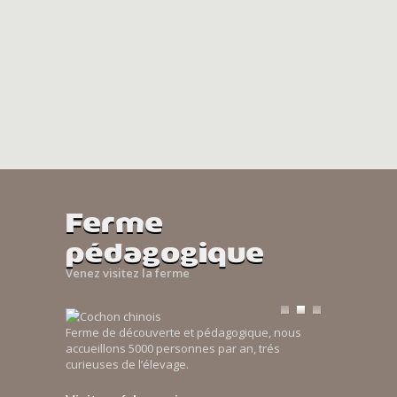
Ferme
pédagogique
Venez visitez la ferme
Ferme de découverte et pédagogique, nous
accueillons 5000 personnes par an, trés
curieuses de l’élevage.