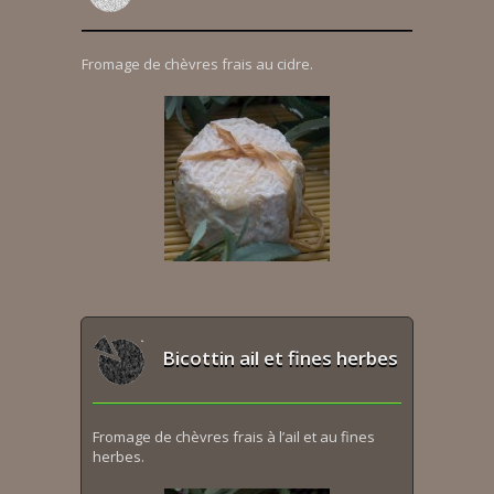
Fromage de chèvres frais au cidre.
Bicottin ail et fines herbes
Fromage de chèvres frais à l’ail et au fines
herbes.