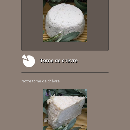
Tome de chèvre
Notre tome de chèvre.