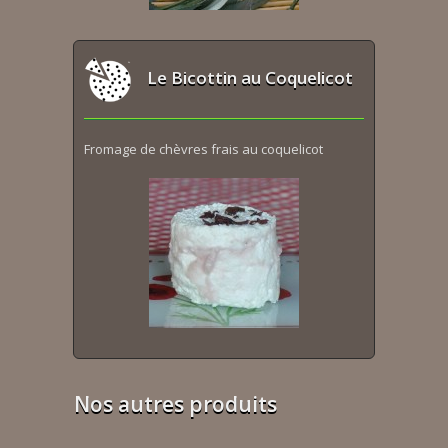
Le Bicottin au Coquelicot
Fromage de chèvres frais au coquelicot
Nos autres produits