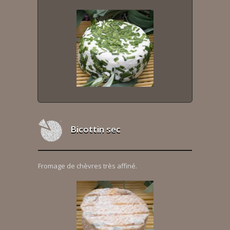
Bicottin sec
Fromage de chèvres très affiné.