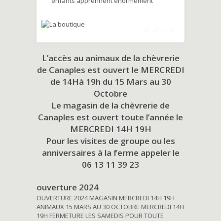
enfants apprennent énormément
L’accès au animaux de la chèvrerie
de Canaples est ouvert le MERCREDI
de 14Hà 19h du
15 Mars au 30
Octobre
Le magasin de la chèvrerie de
Canaples est ouvert toute l’année le
MERCREDI 14H 19H
Pour les visites de groupe ou les
anniversaires à la ferme appeler le
06 13 11 39 23
ouverture 2024
OUVERTURE 2024 MAGASIN MERCREDI 14H 19H
ANIMAUX 15 MARS AU 30 OCTOBRE MERCREDI 14H
19H FERMETURE LES SAMEDIS POUR TOUTE