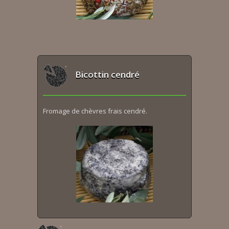
Bicottin cendré
Fromage de chèvres frais cendré.