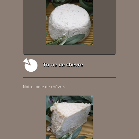
Tome de chèvre
Notre tome de chèvre.