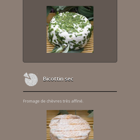
Bicottin sec
Fromage de chèvres très affiné.