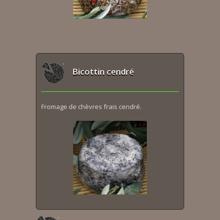
Bicottin cendré
Fromage de chèvres frais cendré.