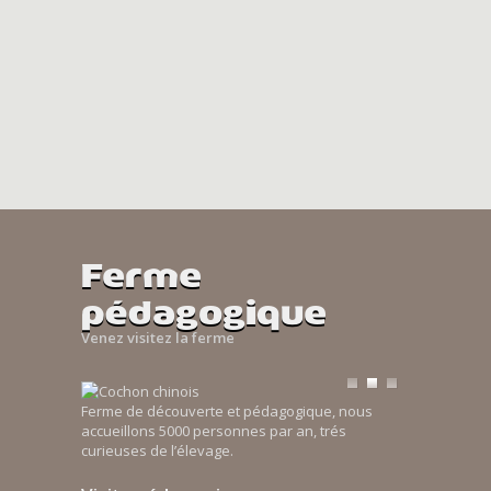
Ferme
pédagogique
Venez visitez la ferme
Ferme de découverte et pédagogique, nous
accueillons 5000 personnes par an, trés
curieuses de l’élevage.