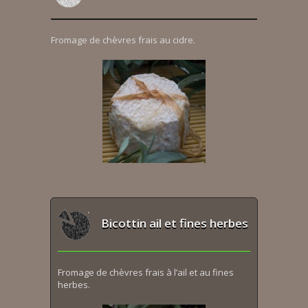
Fromage de chèvres frais au cidre.
Bicottin ail et fines herbes
Fromage de chèvres frais à l’ail et au fines
herbes.