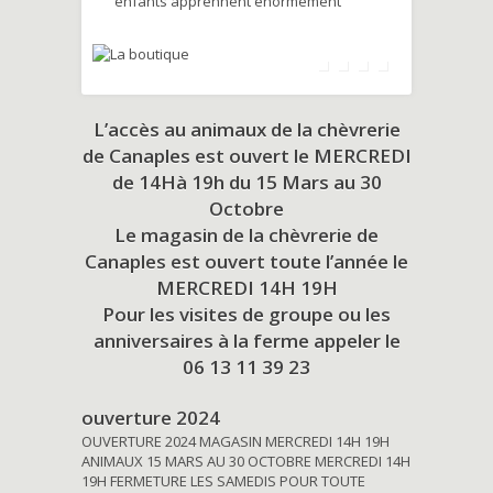
enfants apprennent énormément
L’accès au animaux de la chèvrerie
de Canaples est ouvert le MERCREDI
de 14Hà 19h du
15 Mars au 30
Octobre
Le magasin de la chèvrerie de
Canaples est ouvert toute l’année le
MERCREDI 14H 19H
Pour les visites de groupe ou les
anniversaires à la ferme appeler le
06 13 11 39 23
ouverture 2024
OUVERTURE 2024 MAGASIN MERCREDI 14H 19H
ANIMAUX 15 MARS AU 30 OCTOBRE MERCREDI 14H
19H FERMETURE LES SAMEDIS POUR TOUTE