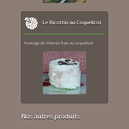
Le Bicottin au Coquelicot
Fromage de chèvres frais au coquelicot
Nos autres produits