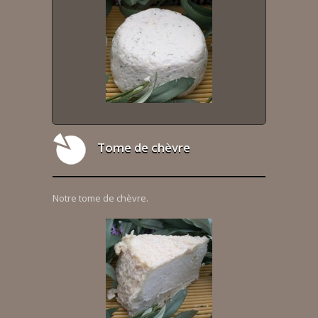
Tome de chèvre
Notre tome de chèvre.