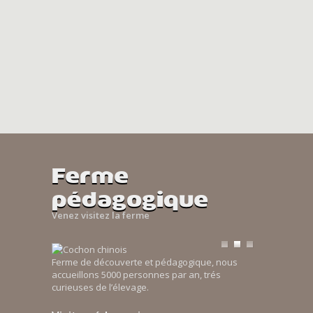
Ferme
pédagogique
Venez visitez la ferme
Ferme de découverte et pédagogique, nous
accueillons 5000 personnes par an, trés
curieuses de l’élevage.