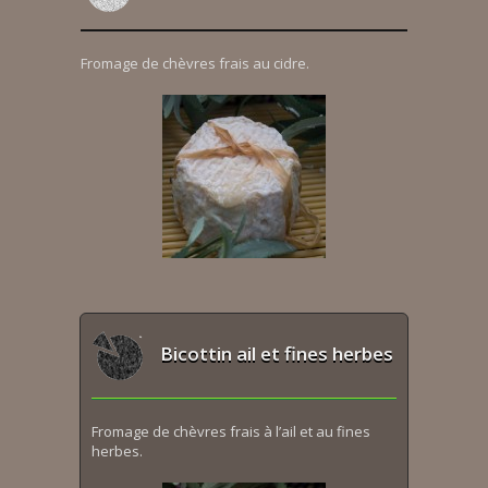
Fromage de chèvres frais au cidre.
Bicottin ail et fines herbes
Fromage de chèvres frais à l’ail et au fines
herbes.