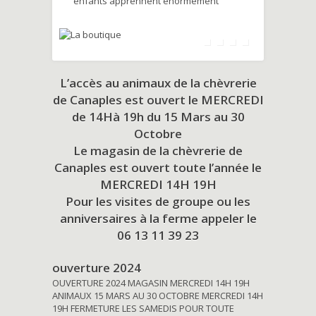
enfants apprennent énormément
L’accès au animaux de la chèvrerie
de Canaples est ouvert le MERCREDI
de 14Hà 19h du
15 Mars au 30
Octobre
Le magasin de la chèvrerie de
Canaples est ouvert toute l’année le
MERCREDI 14H 19H
Pour les visites de groupe ou les
anniversaires à la ferme appeler le
06 13 11 39 23
ouverture 2024
OUVERTURE 2024 MAGASIN MERCREDI 14H 19H
ANIMAUX 15 MARS AU 30 OCTOBRE MERCREDI 14H
19H FERMETURE LES SAMEDIS POUR TOUTE