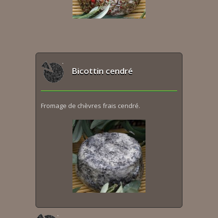
Bicottin cendré
Fromage de chèvres frais cendré.