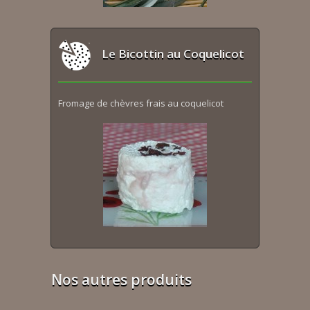
Le Bicottin au Coquelicot
Fromage de chèvres frais au coquelicot
Nos autres produits