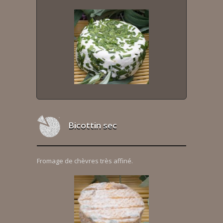
Bicottin sec
Fromage de chèvres très affiné.