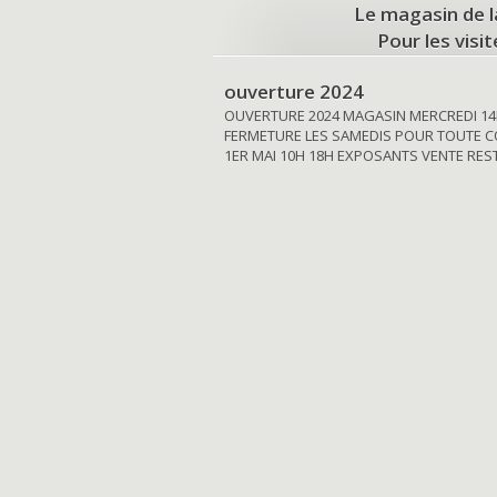
Le magasin de l
Pour les visi
ouverture 2024
OUVERTURE 2024 MAGASIN MERCREDI 14
FERMETURE LES SAMEDIS POUR TOUTE C
1ER MAI 10H 18H EXPOSANTS VENTE RE