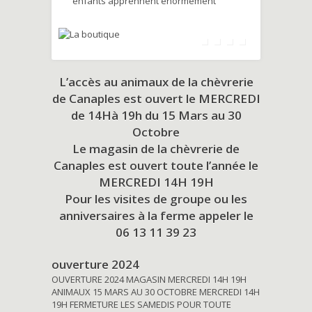
enfants apprennent énormément
L’accès au animaux de la chèvrerie
de Canaples est ouvert le MERCREDI
de 14Hà 19h du
15 Mars au 30
Octobre
Le magasin de la chèvrerie de
Canaples est ouvert toute l’année le
MERCREDI 14H 19H
Pour les visites de groupe ou les
anniversaires à la ferme appeler le
06 13 11 39 23
ouverture 2024
OUVERTURE 2024 MAGASIN MERCREDI 14H 19H
ANIMAUX 15 MARS AU 30 OCTOBRE MERCREDI 14H
19H FERMETURE LES SAMEDIS POUR TOUTE