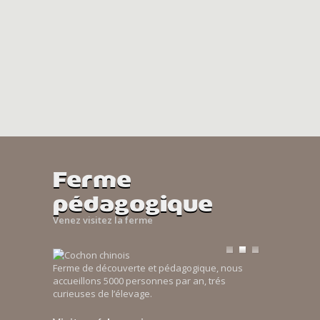
Ferme
pédagogique
Venez visitez la ferme
Ferme de découverte et pédagogique, nous
accueillons 5000 personnes par an, trés
curieuses de l’élevage.