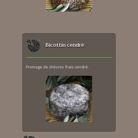
Bicottin cendré
Fromage de chèvres frais cendré.