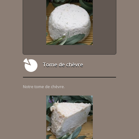
Tome de chèvre
Notre tome de chèvre.