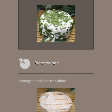
Bicottin sec
Fromage de chèvres très affiné.