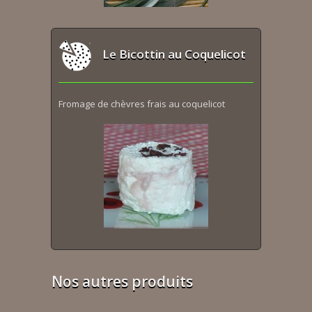
Le Bicottin au Coquelicot
Fromage de chèvres frais au coquelicot
Nos autres produits