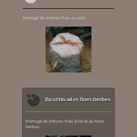
Fromage de chèvres frais au cidre.
Bicottin ail et fines herbes
Fromage de chèvres frais à l’ail et au fines
herbes.