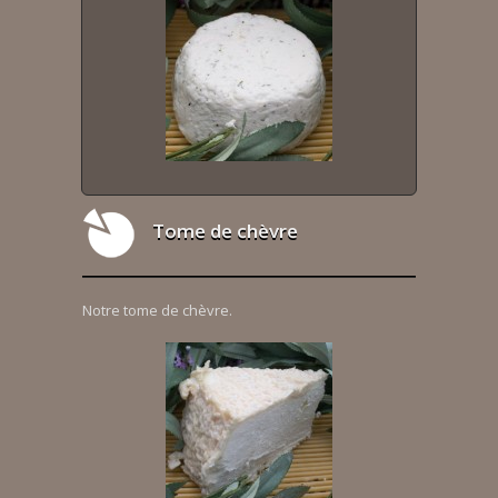
Tome de chèvre
Notre tome de chèvre.