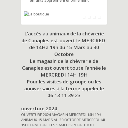
enfants apprennent énormément
L’accès au animaux de la chèvrerie
de Canaples est ouvert le MERCREDI
de 14Hà 19h du
15 Mars au 30
Octobre
Le magasin de la chèvrerie de
Canaples est ouvert toute l’année le
MERCREDI 14H 19H
Pour les visites de groupe ou les
anniversaires à la ferme appeler le
06 13 11 39 23
ouverture 2024
OUVERTURE 2024 MAGASIN MERCREDI 14H 19H
ANIMAUX 15 MARS AU 30 OCTOBRE MERCREDI 14H
19H FERMETURE LES SAMEDIS POUR TOUTE