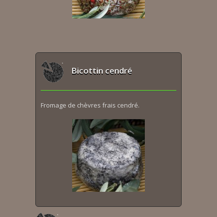
Bicottin cendré
Fromage de chèvres frais cendré.