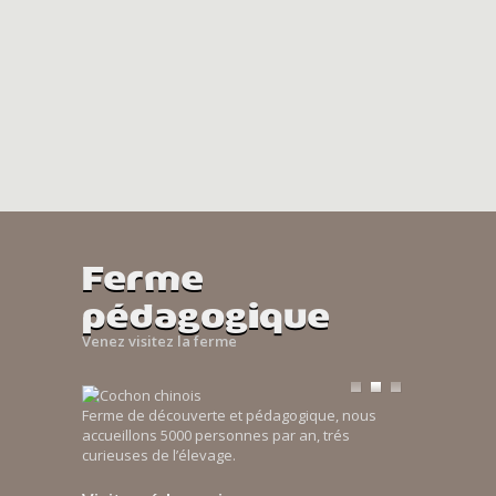
Ferme
pédagogique
Venez visitez la ferme
Ferme de découverte et pédagogique, nous
accueillons 5000 personnes par an, trés
curieuses de l’élevage.