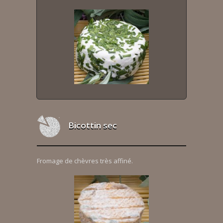
Bicottin sec
Fromage de chèvres très affiné.