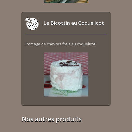
Le Bicottin au Coquelicot
Fromage de chèvres frais au coquelicot
Nos autres produits