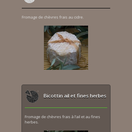
Fromage de chèvres frais au cidre.
Bicottin ail et fines herbes
Fromage de chèvres frais à l’ail et au fines
herbes.