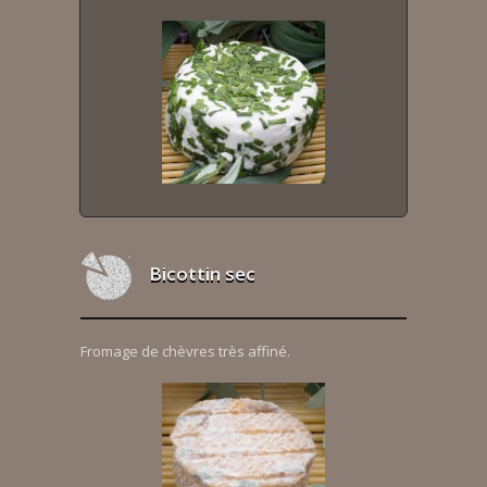
Bicottin sec
Fromage de chèvres très affiné.