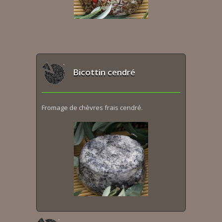
Bicottin cendré
Fromage de chèvres frais cendré.