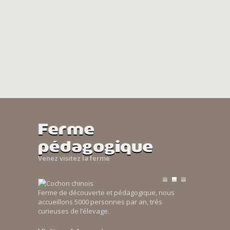
Ferme
pédagogique
Venez visitez la ferme
Ferme de découverte et pédagogique, nous
accueillons 5000 personnes par an, trés
curieuses de l’élevage.