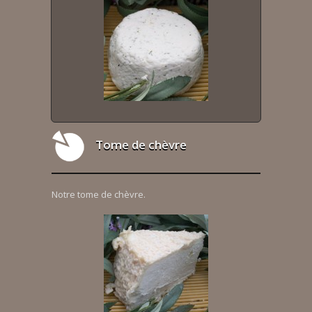
Tome de chèvre
Notre tome de chèvre.