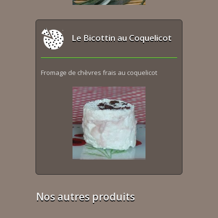
Le Bicottin au Coquelicot
Fromage de chèvres frais au coquelicot
Nos autres produits