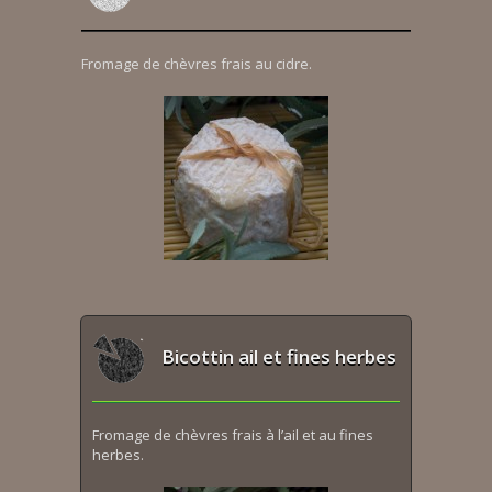
Fromage de chèvres frais au cidre.
Bicottin ail et fines herbes
Fromage de chèvres frais à l’ail et au fines
herbes.