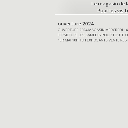
Le magasin de l
Pour les visi
ouverture 2024
OUVERTURE 2024 MAGASIN MERCREDI 14
FERMETURE LES SAMEDIS POUR TOUTE C
1ER MAI 10H 18H EXPOSANTS VENTE RE